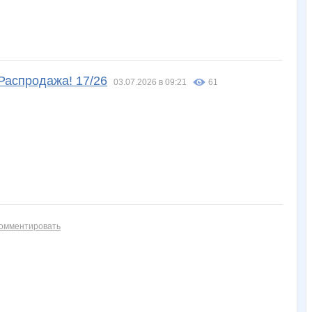
Распродажа! 17/26
03.07.2026 в 09:21
61
омментировать