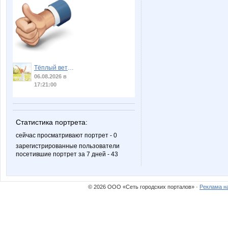
Тёплый ветер
06.08.2026 в
17:21:00
Статистика портрета:
сейчас просматривают портрет - 0
зарегистрированные пользователи
посетившие портрет за 7 дней - 43
© 2026 ООО «Сеть городских порталов» ·
Реклама н