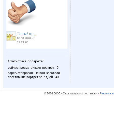
Тёплый ветер
06.08.2026 в
17:21:00
Статистика портрета:
сейчас просматривают портрет - 0
зарегистрированные пользователи
посетившие портрет за 7 дней - 43
© 2026 ООО «Сеть городских порталов» ·
Реклама н