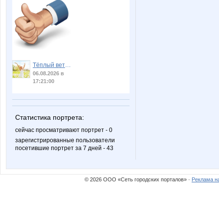
Тёплый ветер
06.08.2026 в
17:21:00
Статистика портрета:
сейчас просматривают портрет - 0
зарегистрированные пользователи
посетившие портрет за 7 дней - 43
© 2026 ООО «Сеть городских порталов» ·
Реклама н