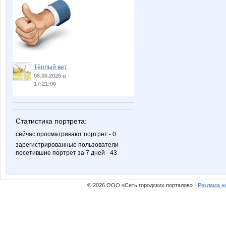
Тёплый ветер
06.08.2026 в
17:21:00
Статистика портрета:
сейчас просматривают портрет - 0
зарегистрированные пользователи
посетившие портрет за 7 дней - 43
© 2026 ООО «Сеть городских порталов» ·
Реклама н